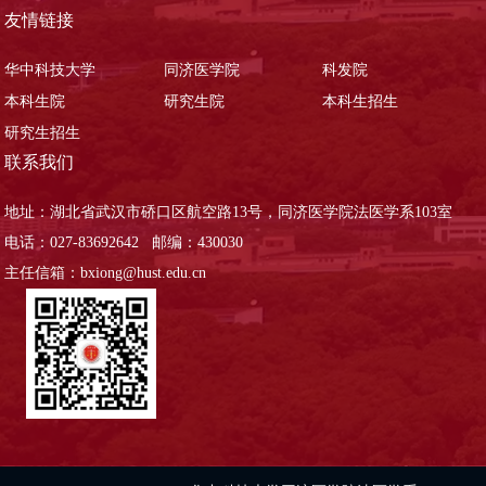
友情链接
华中科技大学
同济医学院
科发院
本科生院
研究生院
本科生招生
研究生招生
联系我们
地址：湖北省武汉市硚口区航空路13号，同济医学院法医学系103室
电话：027-83692642 邮编：430030
主任信箱：bxiong@hust.edu.cn