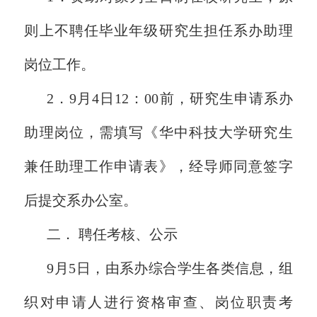
则上不聘任毕业年级研究生担任系办助理
岗位工作。
2．9月4日12：00前，研究生申请系办
助理岗位，需填写《华中科技大学研究生
兼任助理工作申请表》，经导师同意签字
后提交系办公室。
二． 聘任考核、公示
9月5日，由系办综合学生各类信息，组
织对申请人进行资格审查、岗位职责考