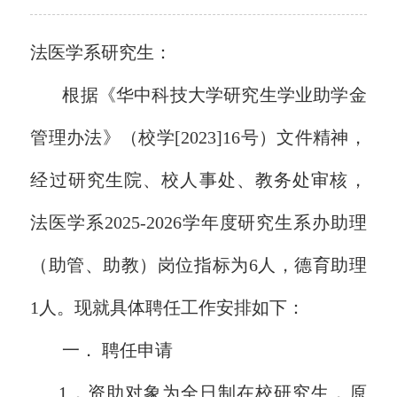
法医学系研究生：
根据《华中科技大学研究生学业助学金
管理办法》（校学[2023]16号）文件精神，
经过研究生院、校人事处、教务处审核，
法医学系2025-2026学年度研究生系办助理
（助管、助教）岗位指标为6人，德育助理
1人。现就具体聘任工作安排如下：
一． 聘任申请
1
．
资助对象为全日制在校研究生，原