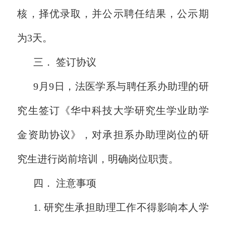
核，择优录取，并公示聘任结果，公示期
为3天。
三． 签订协议
9月9日，法医学系与聘任系办助理的研
究生签订《华中科技大学研究生学业助学
金资助协议》，对承担系办助理岗位的研
究生进行岗前培训，明确岗位职责。
四． 注意事项
1. 研究生承担助理工作不得影响本人学