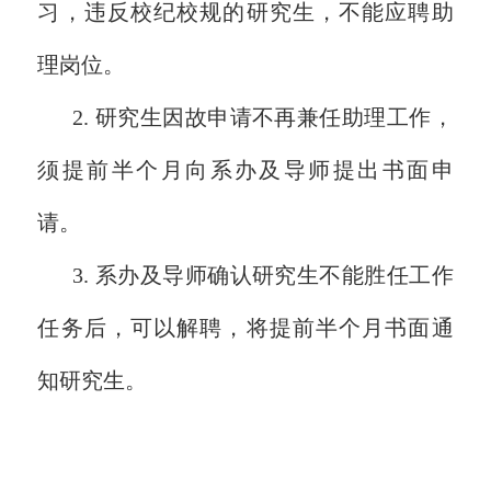
习，违反校纪校规的研究生，不能应聘助
理岗位。
2. 研究生因故申请不再兼任助理工作，
须提前半个月向系办及导师提出书面申
请。
3. 系办及导师确认研究生不能胜任工作
任务后，可以解聘，将提前半个月书面通
知研究生。