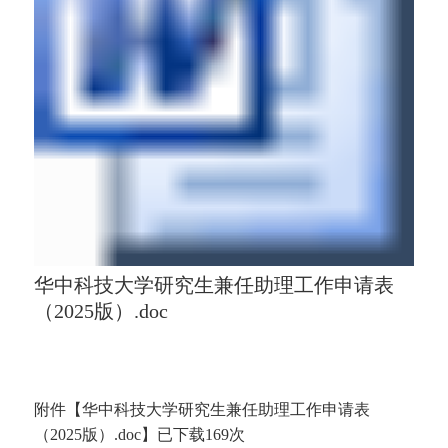
华中科技大学研究生兼任助理工作申请表
（2025版）.doc
附件【
华中科技大学研究生兼任助理工作申请表
（2025版）.doc
】已下载
169
次