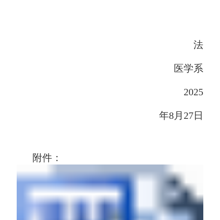
法
医学系
2025
年8月27日
附件：