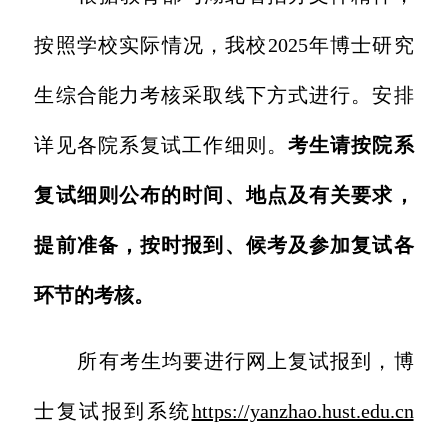
按照学校实际情况，我校2025年博士研究
生综合能力考核采取线下方式进行。安排
详见各院系复试工作细则。
考生请按院系
复试细则公布的时间、地点及有关要求，
提前准备，按时报到、候考及参加复试各
环节的考核。
所有考生均要进行网上复试报到，博
士复试报到系统
https://yanzhao.hust.edu.cn