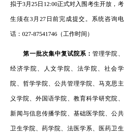
拟于3月25日12:00正式对入围考生开放，考
生须在3月27日前完成提交。系统咨询电
话：027-87541746（工作时间）
第一批次集中复试院系：
管理学院、
经济学院、人文学院、法学院、社会学
院、哲学学院、公共管理学院、马克思主
义学院、外国语学院、教育科学研究院、
新闻与信息传播学院、基础医学院、公共
卫生学院、药学院、法医学系、医药卫生