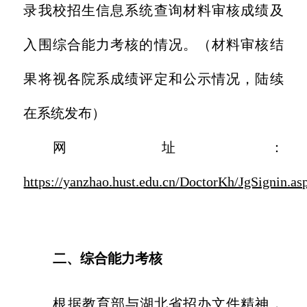
录我校招生信息系统查询材料审核成绩及
入围综合能力考核的情况。（材料审核结
果将视各院系成绩评定和公示情况，陆续
在系统发布）
网址：
https://yanzhao.hust.edu.cn/DoctorKh/JgSignin.as
二、综合能力考核
根据教育部与湖北省招办文件精神，