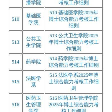
播学院
考核工作细则
510
基础医学院
2025
年
基础医
510
博士综合能力考核工作
学院
细则
513
公共卫生学院
2025
公共卫
513
年博士综合能力考核工
生学院
作细则
514
药学院
2025
年博士
514
药学院
综合能力考核工作细则
515
法医学系
2025
年博
法医学
515
士综合能力考核工作细
系
则
医药卫
516
医药卫生管理学院
516
生管理
2025
年博士综合能力考
学院
核工作细则