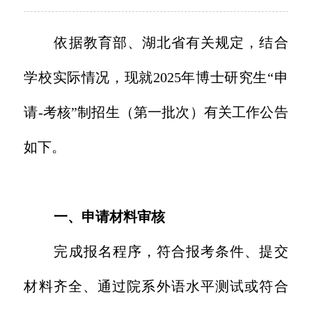
依据教育部、湖北省有关规定，结合
学校实际情况，现就2025年博士研究生“申
请-考核”制招生（第一批次）有关工作公告
如下。
一
、
申请材料审核
完成报名程序，符合报考条件、提交
材料齐全、通过院系外语水平测试或符合