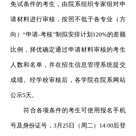
免试条件的考生，由院系组织专家组对申
请材料进行审核，按照不低于各专业（方
向）“申请-考核”制拟安排计划120%的差额
比例，择优确定通过申请材料审核的考生
人数和名单，并在招生信息管理系统提交
成绩。经学校审核后，各学院在院系网站
公示5天。
符合各项条件的考生可使用报名手机
号及身份证号，3月25日（周二）14:00后登