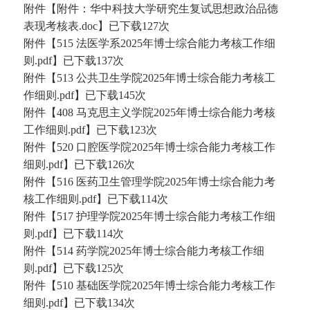
附件【
附件：华中科技大学研究生复试思想政治品德
表现考核表.doc
】已下载
127
次
附件【
515 法医学系2025年博士综合能力考核工作细
则.pdf
】已下载
137
次
附件【
513 公共卫生学院2025年博士综合能力考核工
作细则.pdf
】已下载
145
次
附件【
408 马克思主义学院2025年博士综合能力考核
工作细则.pdf
】已下载
123
次
附件【
520 口腔医学院2025年博士综合能力考核工作
细则.pdf
】已下载
126
次
附件【
516 医药卫生管理学院2025年博士综合能力考
核工作细则.pdf
】已下载
114
次
附件【
517 护理学院2025年博士综合能力考核工作细
则.pdf
】已下载
114
次
附件【
514 药学院2025年博士综合能力考核工作细
则.pdf
】已下载
125
次
附件【
510 基础医学院2025年博士综合能力考核工作
细则.pdf
】已下载
134
次