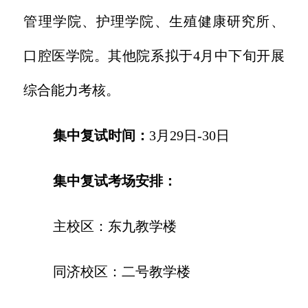
管理学院、护理学院、生殖健康研究所、
口腔医学院。其他院系拟于4月中下旬开展
综合能力考核。
集中复试时间：
3月29日-30日
集中复试考场安排：
主校区：东九教学楼
同济校区：二号教学楼