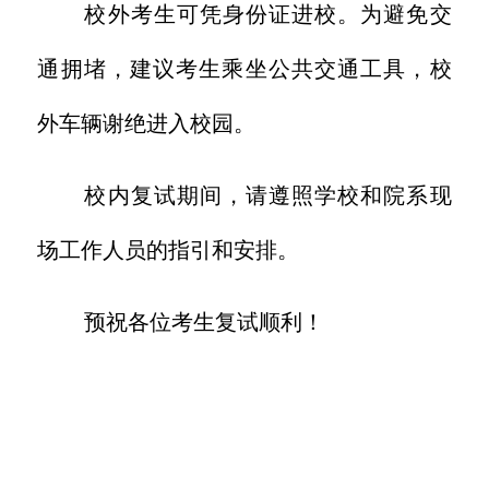
校外考生可凭身份证进校。为避免交
通拥堵，建议考生乘坐公共交通工具，校
外车辆谢绝进入校园。
校内复试期间，请遵照学校和院系现
场工作人员的指引和安排。
预祝各位考生复试顺利！