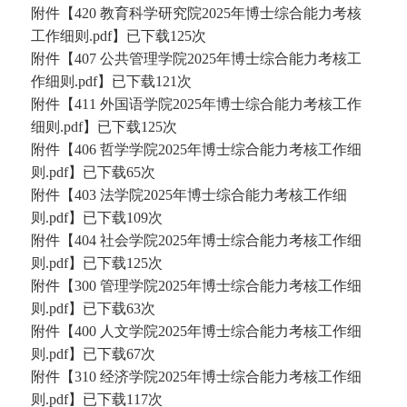
附件【
420 教育科学研究院2025年博士综合能力考核
工作细则.pdf
】已下载
125
次
附件【
407 公共管理学院2025年博士综合能力考核工
作细则.pdf
】已下载
121
次
附件【
411 外国语学院2025年博士综合能力考核工作
细则.pdf
】已下载
125
次
附件【
406 哲学学院2025年博士综合能力考核工作细
则.pdf
】已下载
65
次
附件【
403 法学院2025年博士综合能力考核工作细
则.pdf
】已下载
109
次
附件【
404 社会学院2025年博士综合能力考核工作细
则.pdf
】已下载
125
次
附件【
300 管理学院2025年博士综合能力考核工作细
则.pdf
】已下载
63
次
附件【
400 人文学院2025年博士综合能力考核工作细
则.pdf
】已下载
67
次
附件【
310 经济学院2025年博士综合能力考核工作细
则.pdf
】已下载
117
次