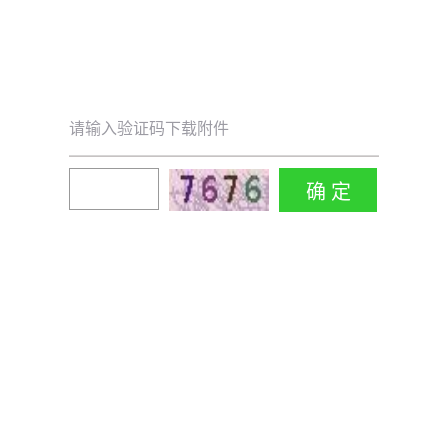
请输入验证码下载附件