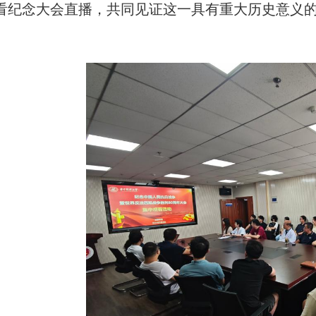
看纪念大会直播，共同见证这一具有重大历史意义