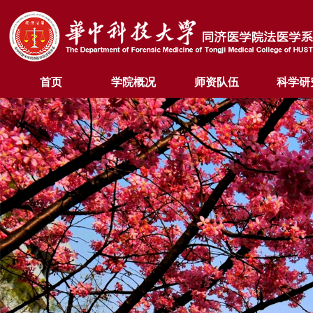
首页
学院概况
师资队伍
科学研