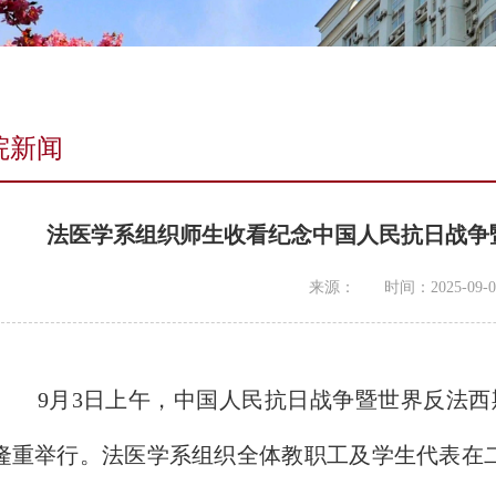
院新闻
法医学系组织师生收看纪念中国人民抗日战争
来源：
时间：2025-09-0
9月3日上午，中国人民抗日战争暨世界反法西
隆重举行。法医学系组织全体教职工及学生代表在二