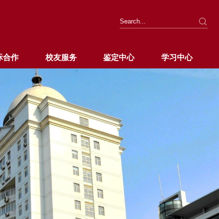
际合作
校友服务
鉴定中心
学习中心