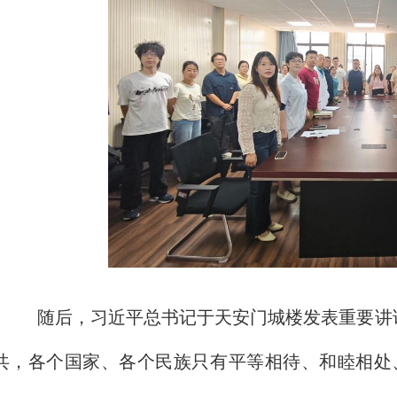
随后，习近平总书记于天安门城楼发表重要讲
共，各个国家、各个民族只有平等相待、和睦相处