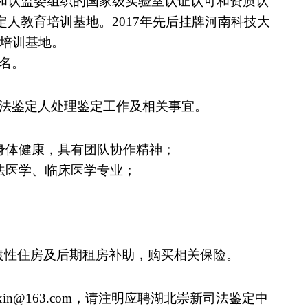
委和认监委组织的国家级实验室认证认可和资质认
定人教育培训基地。2017年先后挂牌河南科技大
培训基地。
名
。
法鉴定人处理鉴定工作及相关事宜。
身体健康，具有团队协作精神；
法医学、临床医学专业；
过渡性住房及后期租房补助，购买相关保险。
xin@163.com，请注明应聘湖北崇新司法鉴定中