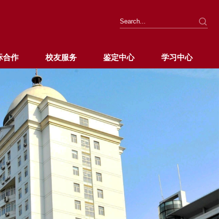
际合作
校友服务
鉴定中心
学习中心