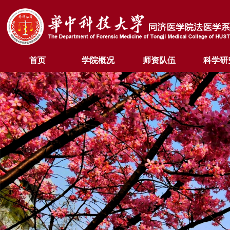
首页
学院概况
师资队伍
科学研