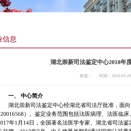
业信息
湖北崇新司法鉴定中心2018
来源：
时间：2018-03-29
一、
中心简介
湖北崇新司法鉴定中心经湖北省司法厅批准，面向
420016568）。
鉴定业务范围包括法医病理、法医临床
2017年1月14日，全国著名法医学专家、湖北省司法