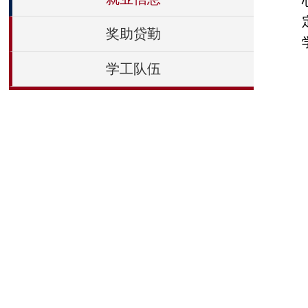
奖助贷勤
学工队伍