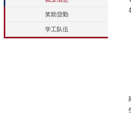
奖助贷勤
学工队伍