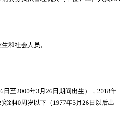
业生和社会人员。
6日至2000年3月26日期间出生），2018年
放宽到
40周岁以下（1977年3月26日以后出
；