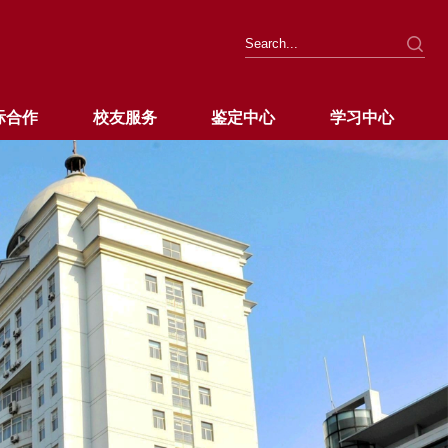
际合作
校友服务
鉴定中心
学习中心