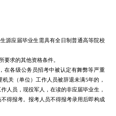
津生源应届毕业生需具有全日制普通高等院校
所要求的其他资格条件。
，在各级公务员招考中被认定有舞弊等严重
理机关（单位）工作人员被辞退未满
5年的，
工作人员，现役军人，在读的非应届毕业生，
员不得报考。报考人员不得报考录用后即构成