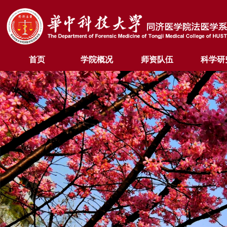
首页
学院概况
师资队伍
科学研