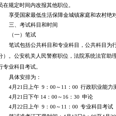
员在规定时间内改报其他职位。
享受国家最低生活保障金城镇家庭和农村绝
三、考试科目和时间
（一）
笔试
笔试包括公共科目和专业科目，公共
科目为
分）
。公安机关人民警察职位，
法院系统法官助
行专业科目考试。
具体安排为：
4月21日上午 9：00～11：00 行政职业能力
4月21日下午 14：00～16：30 申论
4月22日上午 9：00～11：00 专业科目考试