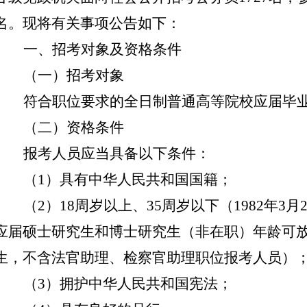
名。现将有关事项公告如下：
一、招考对象及资格条件
（一）招考对象
符合职位要求的全日制普通高等院校应届毕
（二）资格条件
报考人员应当具备以下条件：
（
1）具有中华人民共和国国籍；
（
2）18周岁以上、35周岁以下（1982年3月2
应届硕士研究生和博士研究生（非在职）
年龄可
生，不含法官助理、检察官助理职位报考人员）
（
3）拥护中华人民共和国宪法；