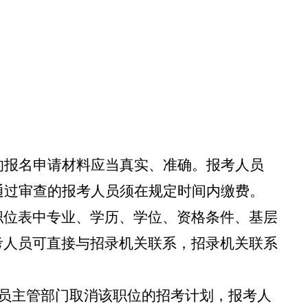
的报名申请材料应当真实、准确。报考人员
通过审查的报考人员须在规定时间内缴费。
职位表中专业、学历、学位、资格条件、基层
考人员可直接与招录机关联系，招录机关联系
务员主管部门取消该职位的招考计划，报考人