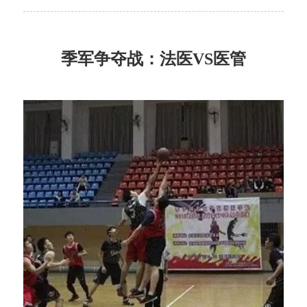
季军争夺战：法医VS医管