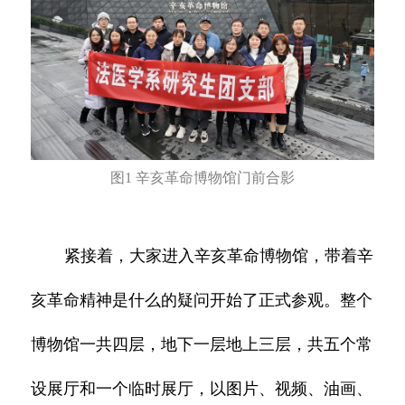
图1 辛亥革命博物馆门前合影
紧接着，大家进入辛亥革命博物馆，带着辛
亥革命精神是什么的疑问开始了正式参观。整个
博物馆一共四层，地下一层地上三层，共五个常
设展厅和一个临时展厅，以图片、视频、油画、