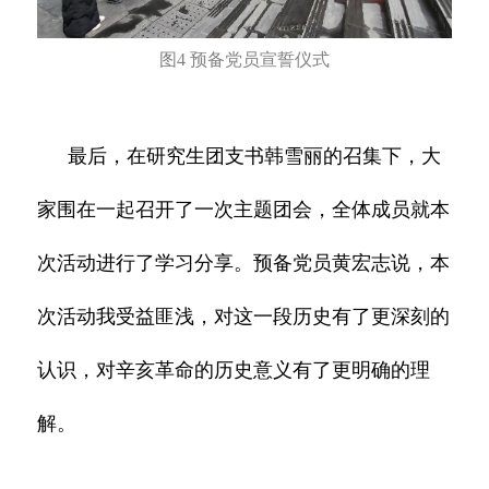
图4 预备党员宣誓仪式
最后，在研究生团支书韩雪丽的召集下，大
家围在一起召开了一次主题团会，全体成员就本
次活动进行了学习分享。预备党员黄宏志说，本
次活动我受益匪浅，对这一段历史有了更深刻的
认识，对辛亥革命的历史意义有了更明确的理
解。