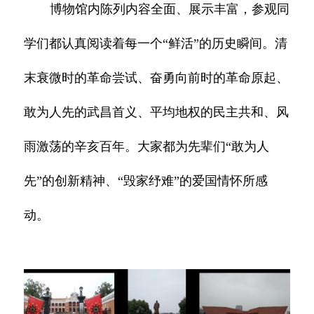
博物馆内陈列内容全面、展示丰富，参观同
学们都认真阅读着每一个“鲜活”的历史瞬间。清
末衰微时的革命尝试、奋勇向前时的革命原起、
敢为人先的武昌首义、平均地权的民主共和、风
雨激荡的辛亥百年。大家都为先辈们“敢为人
先”的创新精神、“毁家纾难”的爱国情怀所感
动。