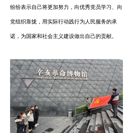
纷纷表示自己将更加努力，向优秀党员学习、向
党组织靠拢，用实际行动践行为人民服务的承
诺，为国家和社会主义建设做出自己的贡献。