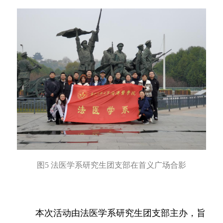
图5 法医学系研究生团支部在首义广场合影
本次活动由法医学系研究生团支部主办，旨