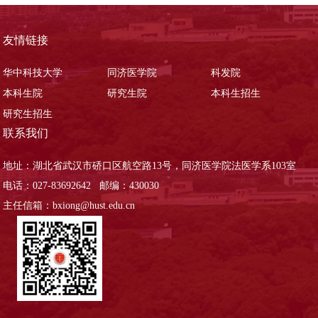
友情链接
华中科技大学
同济医学院
科发院
本科生院
研究生院
本科生招生
研究生招生
联系我们
地址：湖北省武汉市硚口区航空路13号，同济医学院法医学系103室
电话：027-83692642 邮编：430030
主任信箱：bxiong@hust.edu.cn