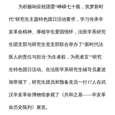
为积极响应校团委“峥嵘七十载，筑梦新时
代”研究生主题特色团日活动要求，学习传承辛
亥革命精神、厚植学生爱国情怀，法医学系研究
生团支部与研究生党支部联合举办了“新时代法
医人的责任与担当‘为生者权，为死者言’”研究
生特色团日活动。在法医学系研究生辅导员夏述
旭带领下，研究生团员和预备党员一行17人在武
汉辛亥革命博物馆参观了《共和之基——辛亥革
命历史陈列》展览。