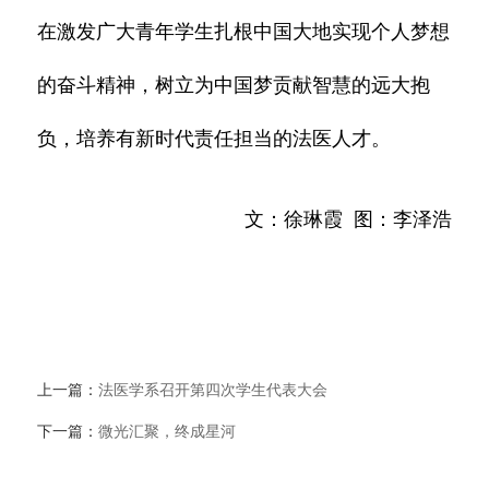
在激发广大青年学生扎根中国大地实现个人梦想
的奋斗精神，树立为中国梦贡献智慧的远大抱
负，培养有新时代责任担当的法医人才。
文：徐琳霞 图：李泽浩
上一篇：
法医学系召开第四次学生代表大会
下一篇：
微光汇聚，终成星河