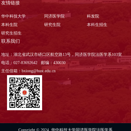
友情链接
华中科技大学
同济医学院
科发院
本科生院
研究生院
本科生招生
研究生招生
联系我们
地址：湖北省武汉市硚口区航空路13号，同济医学院法医学系103室
电话：027-83692642 邮编：430030
主任信箱：bxiong@hust.edu.cn
Copyright © 2024 华中科技大学同济医学院法医学系