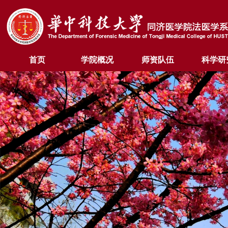
首页
学院概况
师资队伍
科学研