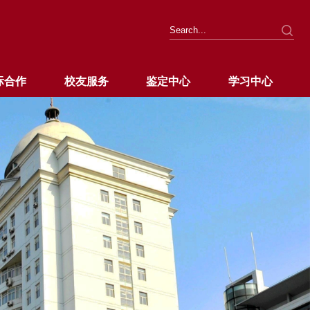
际合作
校友服务
鉴定中心
学习中心