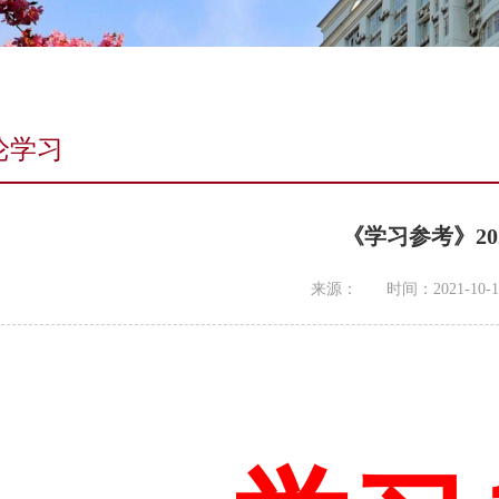
论学习
《学习参考》20
来源：
时间：2021-10-1