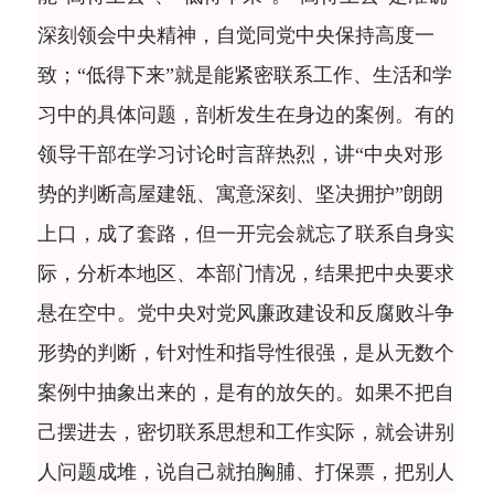
深刻领会中央精神，自觉同党中央保持高度一
致；“低得下来”就是能紧密联系工作、生活和学
习中的具体问题，剖析发生在身边的案例。有的
领导干部在学习讨论时言辞热烈，讲“中央对形
势的判断高屋建瓴、寓意深刻、坚决拥护”朗朗
上口，成了套路，但一开完会就忘了联系自身实
际，分析本地区、本部门情况，结果把中央要求
悬在空中。党中央对党风廉政建设和反腐败斗争
形势的判断，针对性和指导性很强，是从无数个
案例中抽象出来的，是有的放矢的。如果不把自
己摆进去，密切联系思想和工作实际，就会讲别
人问题成堆，说自己就拍胸脯、打保票，把别人