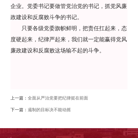
企业。党委书记要做管党治党的书记，抓党风廉
政建设和反腐败斗争的书记。
只要各级党委旗帜鲜明，把责任扛起来，态
度硬起来，纪律严起来，我们就一定能赢得党风
廉政建设和反腐败这场输不起的斗争。
上一篇：
全面从严治党要把纪律挺在前面
下一篇：
遏制的目标决不能动摇