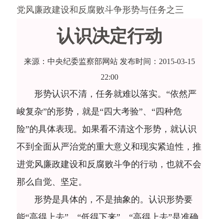
党风廉政建设和反腐败斗争形势与任务之三
认识决定行动
来源：中央纪委监察部网站
发布时间：
2015-03-15
22:00
形势认识不清，任务就难以落实。“依然严
峻复杂”的形势，就是“四大考验”、“四种危
险”的具体表现。如果看不清这个形势，就认识
不到全面从严治党的重大意义和现实紧迫性，推
进党风廉政建设和反腐败斗争的行动，也就不会
那么自觉、坚定。
形势是具体的，不是抽象的。认识形势要
能“高得上去”、“低得下来”。“高得上去”是准确