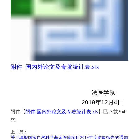
附件 国内外论文及专著统计表.xls
法医学系
2019
年
12
月
4
日
附件【
附件 国内外论文及专著统计表.xls
】已下载
264
次
上一篇：
关于填报国家自然科学基金资助项目2019年度进展报告的通知